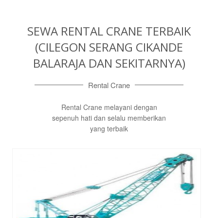
SEWA RENTAL CRANE TERBAIK
(CILEGON SERANG CIKANDE
BALARAJA DAN SEKITARNYA)
Rental Crane
Rental Crane melayani dengan
sepenuh hati dan selalu memberikan
yang terbaik