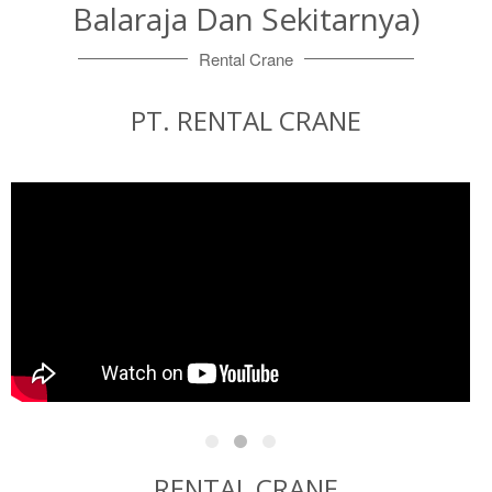
Balaraja Dan Sekitarnya)
Rental Crane
PT. RENTAL CRANE
RENTAL CRANE