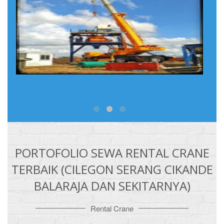
PORTOFOLIO SEWA RENTAL CRANE
TERBAIK (CILEGON SERANG CIKANDE
BALARAJA DAN SEKITARNYA)
Rental Crane