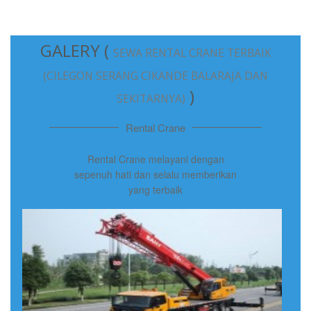
GALERY (
SEWA RENTAL CRANE TERBAIK
(CILEGON SERANG CIKANDE BALARAJA DAN
)
SEKITARNYA)
Rental Crane
Rental Crane melayani dengan
sepenuh hati dan selalu memberikan
yang terbaik