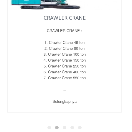
CRAWLER CRANE
CRAWLER CRANE :
1. Crawler Crane 45 ton
2. Crawler Crane 80 ton
3. Crawler Crane 100 ton
4. Crawler Crane 150 ton
5. Crawler Crane 250 ton
6. Crawler Crane 400 ton
7. Crawler Crane 550 ton
...
Selengkapnya