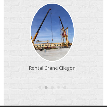
Rental Crane Cilegon