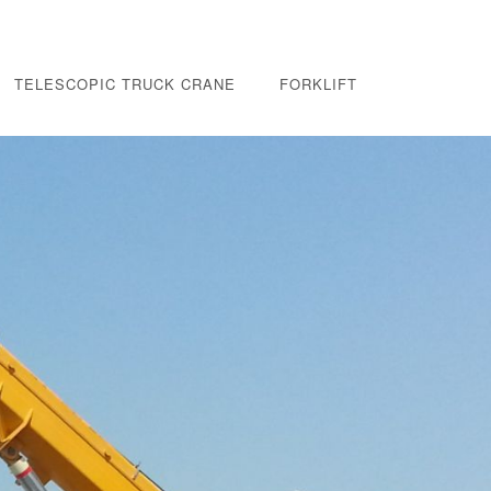
TELESCOPIC TRUCK CRANE
FORKLIFT