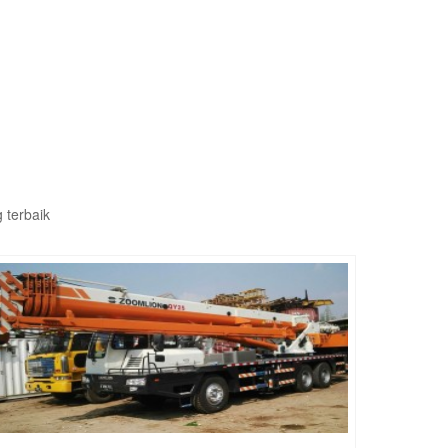
 terbaik