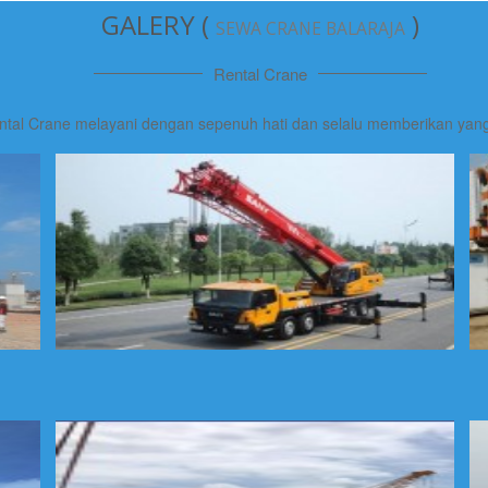
GALERY (
)
SEWA CRANE BALARAJA
Rental Crane
ntal Crane melayani dengan sepenuh hati dan selalu memberikan yang