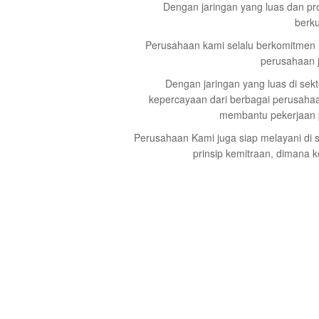
Dengan jaringan yang luas dan pr
berku
Perusahaan kami selalu berkomitmen
perusahaan j
Dengan jaringan yang luas di sekto
kepercayaan dari berbagai perusahaa
membantu pekerjaan p
Perusahaan Kami juga siap melayani di s
prinsip kemitraan, dimana 