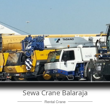
Sewa Crane Balaraja
Rental Crane