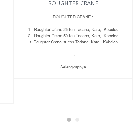
ROUGHTER CRANE
ROUGHTER CRANE :
1 . Roughter Crane 25 ton Tadano, Kato, Kobelco
2. Roughter Crane 50 ton Tadano, Kato, Kobelco
3. Roughter Crane 80 ton Tadano, Kato, Kobelco
...
Selengkapnya