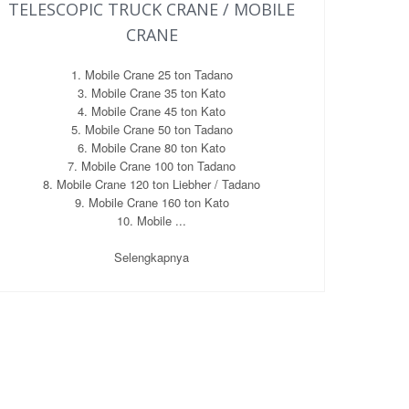
TELESCOPIC TRUCK CRANE / MOBILE
CRANE
1. Mobile Crane 25 ton Tadano
3. Mobile Crane 35 ton Kato
4. Mobile Crane 45 ton Kato
5. Mobile Crane 50 ton Tadano
6. Mobile Crane 80 ton Kato
7. Mobile Crane 100 ton Tadano
8. Mobile Crane 120 ton Liebher / Tadano
9. Mobile Crane 160 ton Kato
10. Mobile ...
Selengkapnya