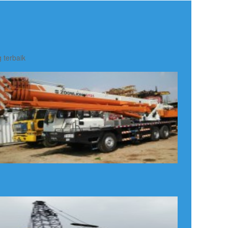
 terbaik