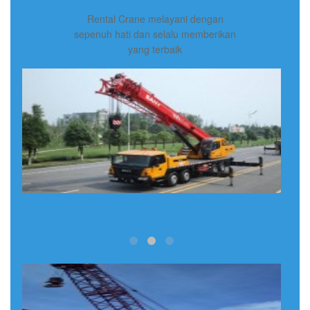
Rental Crane melayani dengan
sepenuh hati dan selalu memberikan
yang terbaik