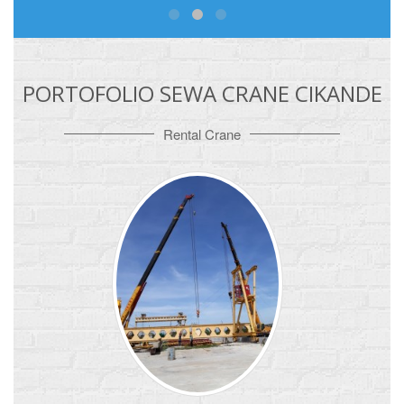
PORTOFOLIO SEWA CRANE CIKANDE
Rental Crane