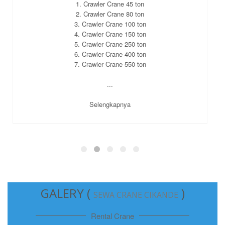
1. Crawler Crane 45 ton
2. Crawler Crane 80 ton
3. Crawler Crane 100 ton
4. Crawler Crane 150 ton
5. Crawler Crane 250 ton
6. Crawler Crane 400 ton
7. Crawler Crane 550 ton
...
Selengkapnya
GALERY (
)
SEWA CRANE CIKANDE
Rental Crane