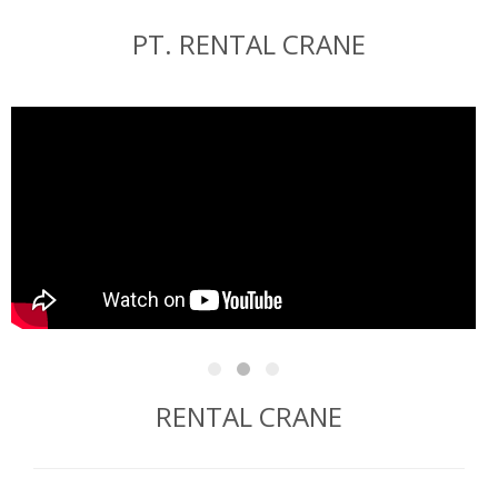
PT. RENTAL CRANE
RENTAL CRANE