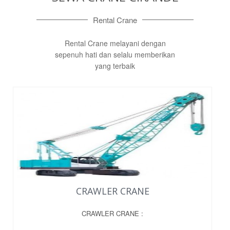
Rental Crane
Rental Crane melayani dengan
sepenuh hati dan selalu memberikan
yang terbaik
CRAWLER CRANE
CRAWLER CRANE :