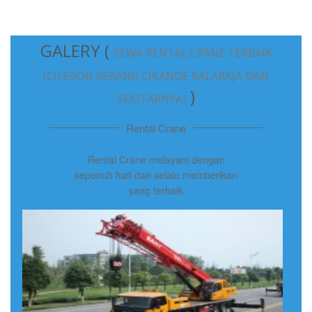
GALERY (
SEWA RENTAL CRANE TERBAIK
(CILEGON SERANG CIKANDE BALARAJA DAN
)
SEKITARNYA)
Rental Crane
Rental Crane melayani dengan
sepenuh hati dan selalu memberikan
yang terbaik