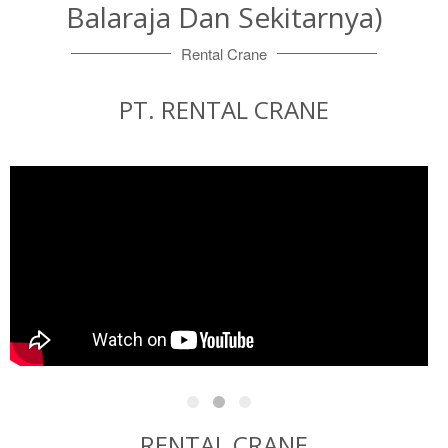
Balaraja Dan Sekitarnya)
Rental Crane
PT. RENTAL CRANE
RENTAL CRANE