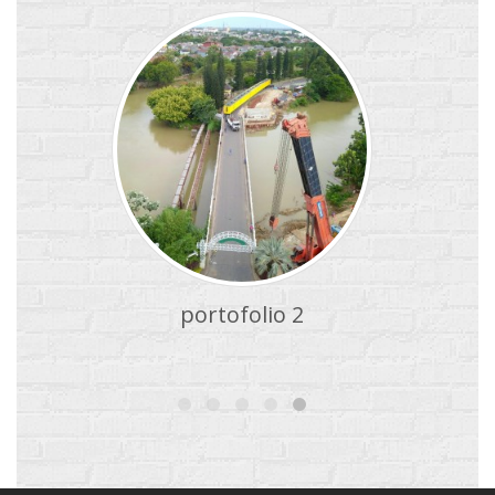
portofolio 2