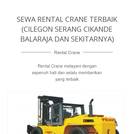
SEWA RENTAL CRANE TERBAIK
(CILEGON SERANG CIKANDE
BALARAJA DAN SEKITARNYA)
Rental Crane
Rental Crane melayani dengan
sepenuh hati dan selalu memberikan
yang terbaik