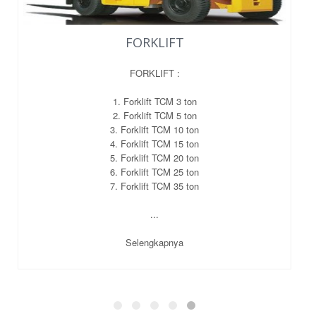
FORKLIFT
FORKLIFT :
1. Forklift TCM 3 ton
2. Forklift TCM 5 ton
3. Forklift TCM 10 ton
4. Forklift TCM 15 ton
5. Forklift TCM 20 ton
6. Forklift TCM 25 ton
7. Forklift TCM 35 ton
...
Selengkapnya