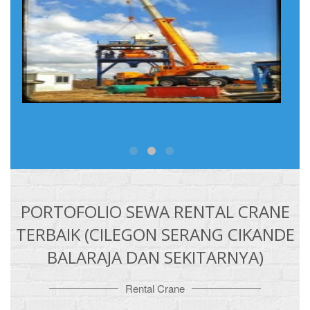
PORTOFOLIO SEWA RENTAL CRANE
TERBAIK (CILEGON SERANG CIKANDE
BALARAJA DAN SEKITARNYA)
Rental Crane