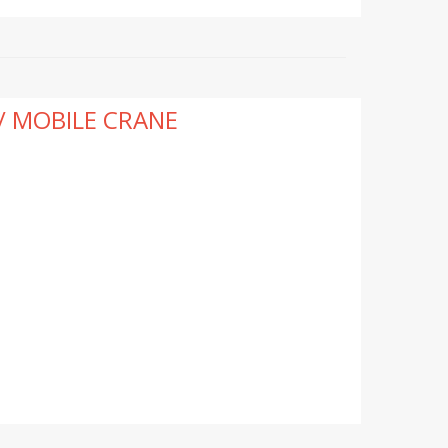
/ MOBILE CRANE