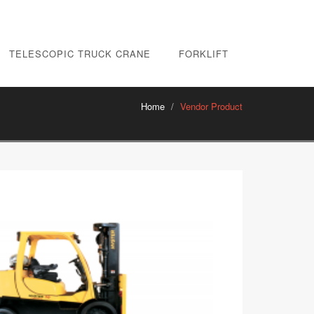
TELESCOPIC TRUCK CRANE
FORKLIFT
Home
Vendor Product