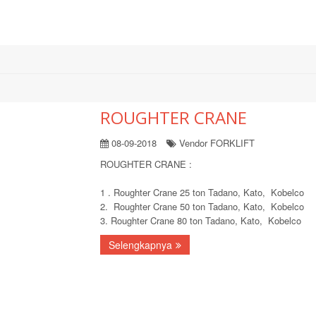
ROUGHTER CRANE
08-09-2018
Vendor FORKLIFT
ROUGHTER CRANE :
1 . Roughter Crane 25 ton Tadano, Kato, Kobelco
2. Roughter Crane 50 ton Tadano, Kato, Kobelco
3. Roughter Crane 80 ton Tadano, Kato, Kobelco
Selengkapnya