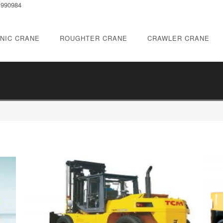
1990984
NIC CRANE
ROUGHTER CRANE
CRAWLER CRANE