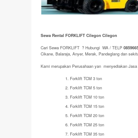
Sewa Rental FORKLIFT Cilegon Cilegon
Cari Sewa FORKLIFT ? Hubungi WA / TELP
085966
Cikane, Balaraja, Anyer, Merak, Pandeglang dan sekita
Kami merupakan Perusahaan yan menyediakan Jasa S
1. Forklift TCM 3 ton
2. Forklift TCM 5 ton
3. Forklift TCM 10 ton
4. Forklift TCM 15 ton
5. Forklift TCM 20 ton
6. Forklift TCM 25 ton
7. Forklift TCM 35 ton