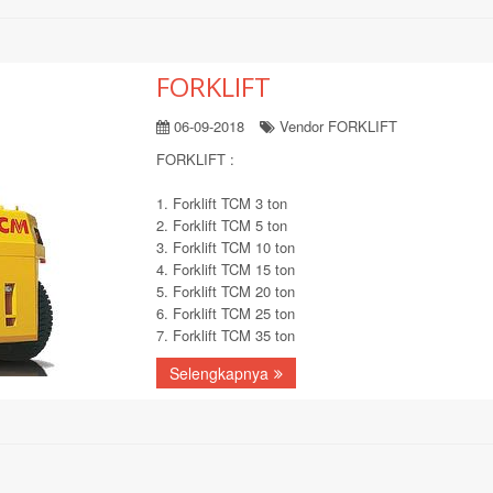
FORKLIFT
06-09-2018
Vendor FORKLIFT
FORKLIFT :
1. Forklift TCM 3 ton
2. Forklift TCM 5 ton
3. Forklift TCM 10 ton
4. Forklift TCM 15 ton
5. Forklift TCM 20 ton
6. Forklift TCM 25 ton
7. Forklift TCM 35 ton
Selengkapnya